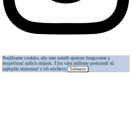
Používame cookies, aby sme zaistili správne fungovanie a
bezpečnosť našich stránok. Tým vám môžeme poskytnúť tú
najlepšiu skúsenosť z ich návštevy.
Súhlasím