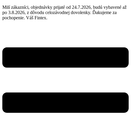
Milí zákazníci, objednávky prijaté od 24.7.2026, budú vybavené až
po 3.8.2026, z dôvodu celozávodnej dovolenky. Ďakujeme za
pochopenie. Váš Fintex.