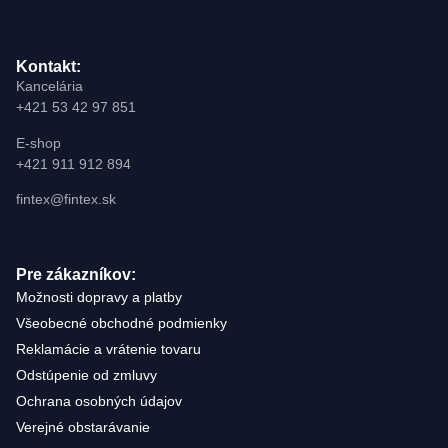
Kontakt:
Kancelária
+421 53 42 97 851
E-shop
+421 911 912 894
fintex@fintex.sk
Pre zákazníkov:
Možnosti dopravy a platby
Všeobecné obchodné podmienky
Reklamácie a vrátenie tovaru
Odstúpenie od zmluvy
Ochrana osobných údajov
Verejné obstarávanie